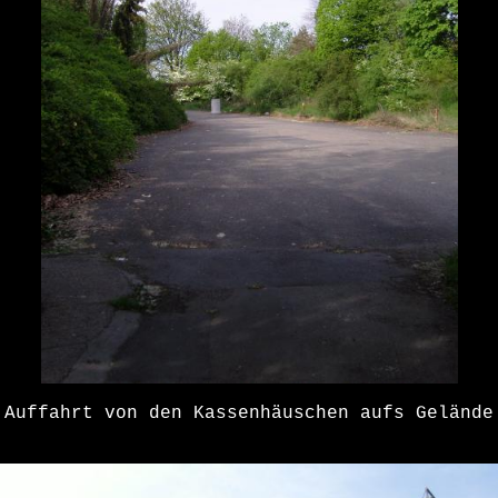
Auffahrt von den Kassenhäuschen aufs Gelände