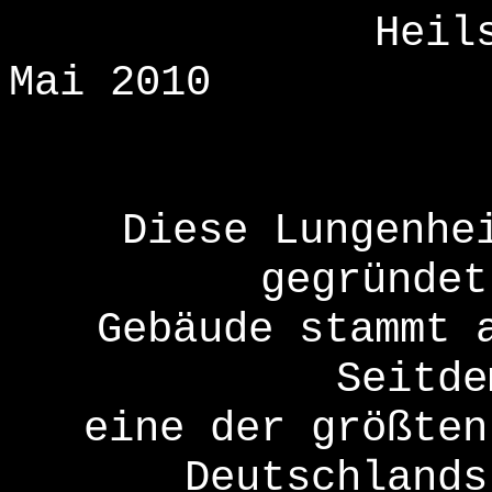
Heil
Mai 2010
Diese Lungenhe
gegründet
Gebäude stammt 
Seitde
eine der größten
Deutschlands