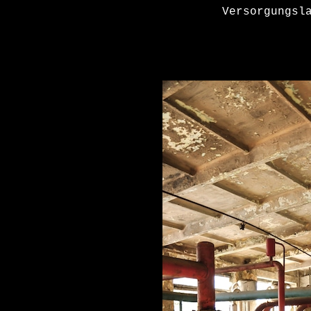
Versorgungsl