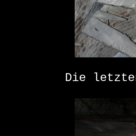
Die letzte