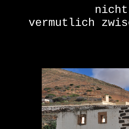
nicht
vermutlich zwis