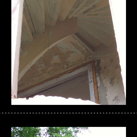
---------------------------------------------